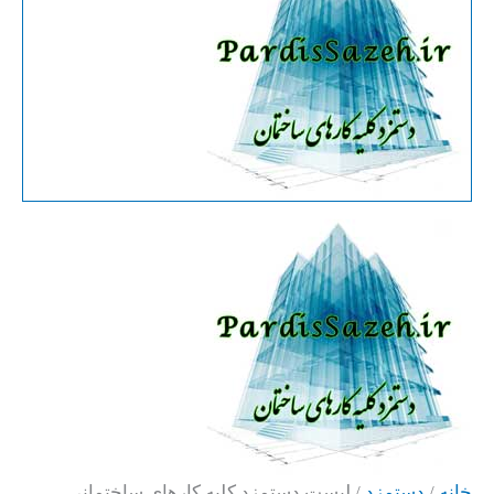
خانه
/
دستمزد
/ لیست دستمزد کلیه کارهای ساختمانی