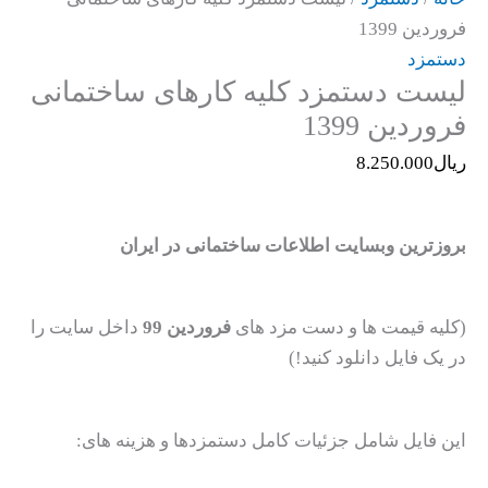
فروردین 1399
دستمزد
لیست دستمزد کلیه کارهای ساختمانی
فروردین 1399
ریال
8.250.000
بروزترین وبسایت اطلاعات ساختمانی در ایران
(کلیه قیمت ها و دست مزد های
فروردین 99
داخل سایت را
در یک فایل دانلود کنید!)
این فایل شامل جزئیات کامل دستمزدها و هزینه های: