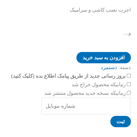
اجرت نصب کاشی و سرامیک
و…
افزودن به سبد خرید
دسته:
دستمزد
بروز رسانی جدید از طریق پیامک اطلاع بده (کلیک کنید)
زمانیکه محصول حراج شد
زمانیکه نسخه جدید محصول منتشر شد
ثبت