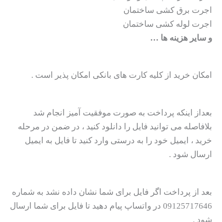
اجرت برق کشی ساختمان
اجرت لوله کشی ساختمان
و سایر هزینه ها …
امکان خرید از کلیه کارت های بانکی امکان پذیر است .
بعداز اینکه پرداخت به صورت موفقیت آمیز انجام شد
بلافاصله می توانید فایل را دانلود کنید ، در ضمن در مرحله
خرید ، ایمیل خود را به درستی وارد کنید تا فایل به ایمیل
ارسال شود .
بعد از پرداخت اگر فایل برای شما نشان داده نشد به شماره
09125717646 در واتساپ پیام دهید تا فایل برای شما ارسال
شود .