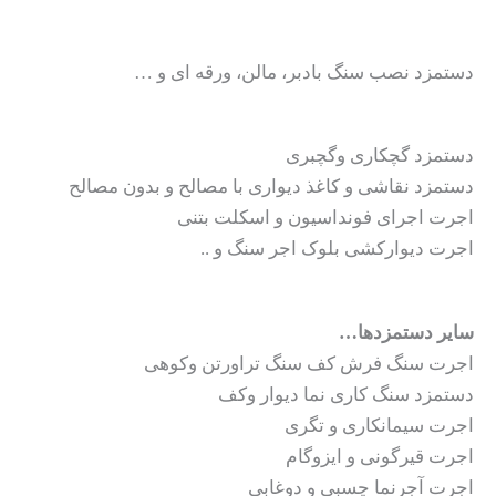
دستمزد نصب سنگ بادبر، مالن، ورقه ای و …
دستمزد گچکاری وگچبری
دستمزد نقاشی و کاغذ دیواری با مصالح و بدون مصالح
اجرت اجرای فونداسیون و اسکلت بتنی
اجرت دیوارکشی بلوک اجر سنگ و ..
سایر دستمزدها…
اجرت سنگ فرش کف سنگ تراورتن وکوهی
دستمزد سنگ کاری نما دیوار وکف
اجرت سیمانکاری و تگری
اجرت قیرگونی و ایزوگام
اجرت آجرنما چسبی و دوغابی