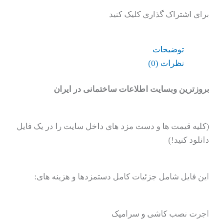
برای اشتراک گذاری کلیک کنید
توضیحات
نظرات (0)
بروزترین وبسایت اطلاعات ساختمانی در ایران
(کلیه قیمت ها و دست مزد های داخل سایت را در یک فایل
دانلود کنید!)
این فایل شامل جزئیات کامل دستمزدها و هزینه های:
اجرت نصب کاشی و سرامیک