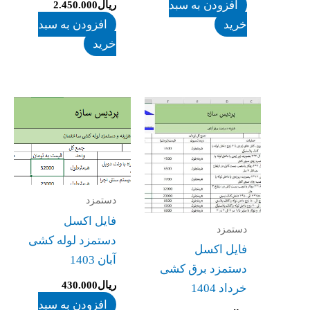
افزودن به سبد
ریال
2.450.000
خرید
افزودن به سبد
خرید
دستمزد
فایل اکسل
دستمزد
دستمزد لوله کشی
فایل اکسل
آبان 1403
دستمزد برق کشی
ریال
430.000
خرداد 1404
افزودن به سبد