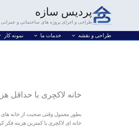
فتن
پردیس سازه
ه
حتوا
طراحی و اجرای پروژه های ساختمانی و عمرانی
طراحی و نقشه
خدمات ما
نمونه کار
خانه لاکچری با حداقل هزی
بطور معمول وقتی صحبت از خانه های لو
خانه ای لاکچری با کمترین هزینه فکر کر