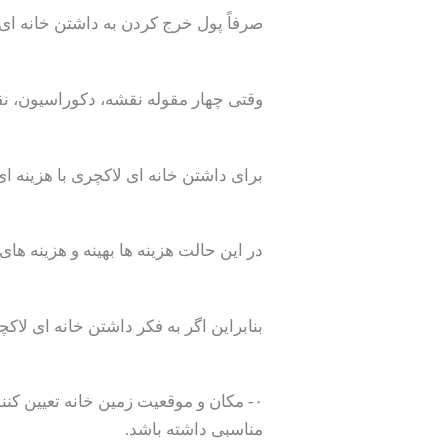
صرفاً پول خرج کردن به داشتن خانه ای 
وقتی چهار مقوله نقشه، دکوراسیون، نق
برای داشتن خانه ای لاکچری با هزینه ا
در این حالت هزینه ها بهینه و هزینه ها
بنابراین اگر به فکر داشتن خانه ای لاکچ
۰- مکان و موقعیت زمین خانه تعیین کن
مناسبی داشته باشد.