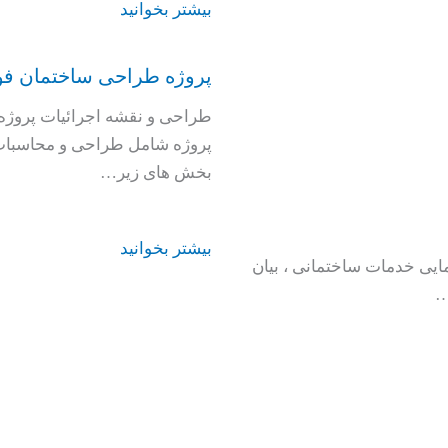
بیشتر بخوانید
پروژه طراحی ساختمان فولادی 5 طبقه مسکون
طراحی و نقشه اجرائیات پروژه
بخش های زیر…
بیشتر بخوانید
ایی خدمات ساختمانی ، بیان
)…