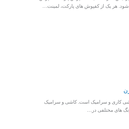
ن
اشی کاری و سرامیک است. کاشی و سرامیک
 رنگ های مختلفی در…