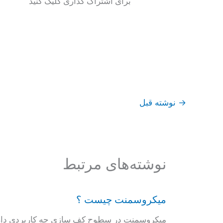
برای اشتراک گذاری کلیک کنید
→
نوشته قبل
نوشته‌های مرتبط
میکروسمنت چیست ؟
میکروسمنت در سطوح کف سازی چه کاربردی دارد