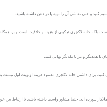
 نیست بلکه خانه لاکچری ترکیبی از هزینه و خلاقیت است. پس همگا
 کنید. برای داشتن خانه لاکچری معمولا هزینه اولویت اول نیست پس
پیمانکار سپرده اید، حتما مشاور واسط داشته باشید تا ارتباط بین