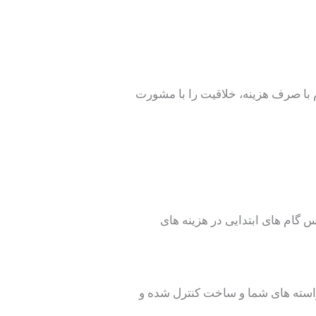
م با صرف هزینه، خلاقیت را با مشورت
 گام های ابتدایی در هزینه های
 خواسته های شما و ساخت کنترل شده و