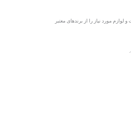
لوازم مورد نیاز را از برندهای معتبر