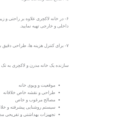
۶- در خانه لاکچری علاوه بر راحتی و 
داخلی و خارجی تهیه نمایید.
۷- برای کنترل هزینه ها، طراحی دقیق به منظور جلوگیری از بازطراحی و دوباره کاری اولویت مهمی است.
سازنده یک خانه مدرن و لاکچری به تک 
موقعیت و ویوی خانه
طراحی و نقشه خاص خلاقانه
مصالح مرغوب و خاص
سیستم روشنایی پیشرفته و خلاق
تجهیزات بهداشتی و تفریحی مد