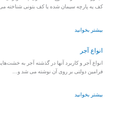
کف یه پارچه سیمان شده یا کف بتونی شناخته 
بیشتر بخوانید
انواع آجر
انواع آجر و کاربرد آنها در گذشته آجر به خشت‌های
فرامین دولتی بر روی آن نوشته می شد و…
بیشتر بخوانید