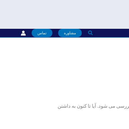
جستجو
مشاوره
تماس
رسی می شود. آیا تا کنون به داشتن