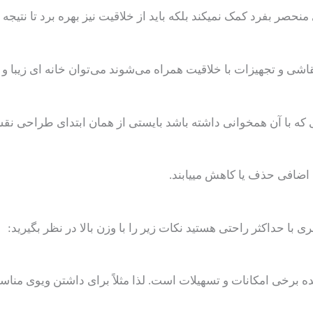
منحصر بفرد کمک نمیکند بلکه باید از خلاقیت نیز بهره برد تا نتی
اشی و تجهیزات با خلاقیت همراه می‌شوند می‌توان خانه ای زیبا و
ی که با آن همخوانی داشته باشد بایستی از همان ابتدای طراحی نق
ی اضافی حذف یا کاهش مییابند.
ری با حداکثر راحتی هستید نکات زیر را با وزن بالا در نظر بگیرید:
نده برخی امکانات و تسهیلات است. لذا مثلاً برای داشتن ویوی من