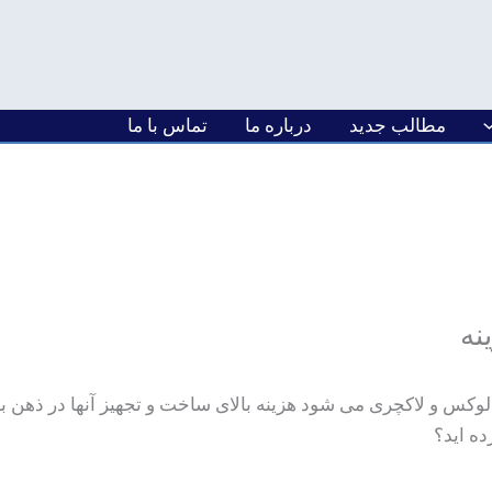
مطالب جدید
درباره ما
تماس با ما
نه
کس و لاکچری می شود هزینه بالای ساخت و تجهیز آنها در ذهن بر
ده اید؟