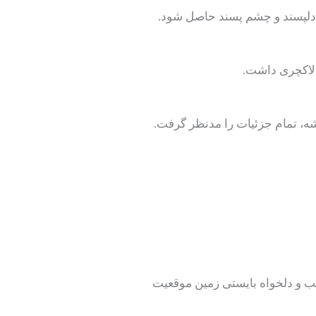
جه دلپسند و چشم پسند حاصل شود.
 لاکچری داشت.
شه، تمام جزئیات را مدنظر گرفت.
اسب و دلخواه بایستی زمین موقعیت