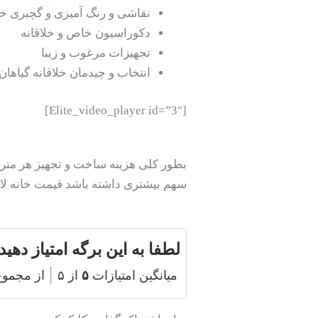
نقاشی و رنگ آمیزی و گچبری خل
دکوراسیون خاص و خلاقانه
تجهیزات مرغوب و زیبا
انتخاب و چیدمان خلاقانه گیاهان 
[Elite_video_player id=”3″]
سهم بیشتری داشته باشد قیمت خانه لاکچ
لطفا به این برگه امتیاز دهید
میانگین امتیازات
۵
از ۵
از مجمو