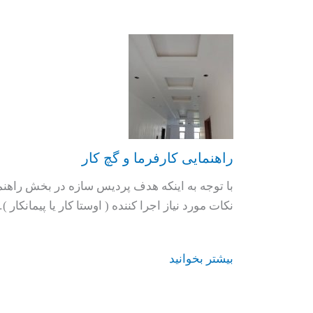
راهنمایی کارفرما و گچ کار
با توجه به اینکه هدف پردیس سازه در بخش راهنم
نکات مورد نیاز اجرا کننده ( اوستا کار یا پیمانکار 
بیشتر بخوانید