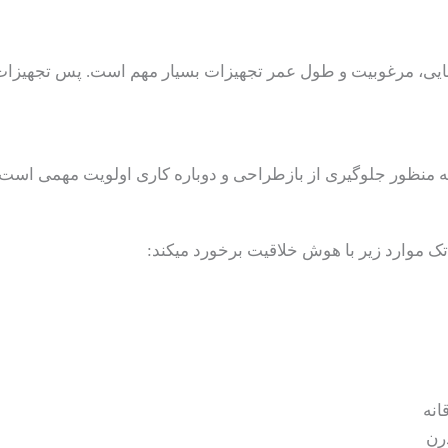
زیبایی، مرغوبیت و طول عمر تجهیزات بسیار مهم است. پس تجهیزات و 
تک موارد زیر با هوش خلاقیت برخورد میکند:
انه
رن