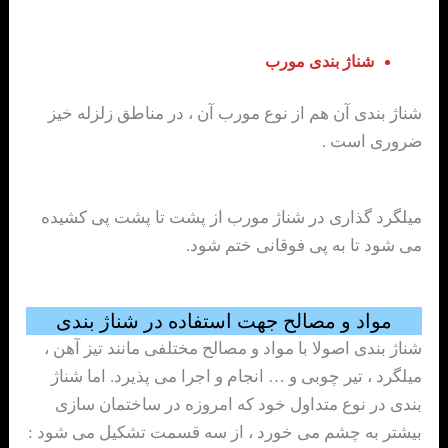
شناژ بندی مورب
شناژ بندی آن هم از نوع مورب آن ، در مناطق زلزله خیز
ضروری است .
میلگرد گذاری در شناژ مورب از پشت تا پشت پی کشیده
می شود تا به پی فوقانی ختم شود.
مواد و مصالح جهت استفاده در شناژ بندی
شناژ بندی اصولا با مواد و مصالح مختلفی مانند تیز آهن ،
میلگرد ، تیر چوبی و … انجام و اجرا می پذیرد. اما شناژ
بندی در نوع متداول خود که امروزه در ساختمان سازی
بیشتر به چشم می خورد ، از سه قسمت تشکیل می شود :