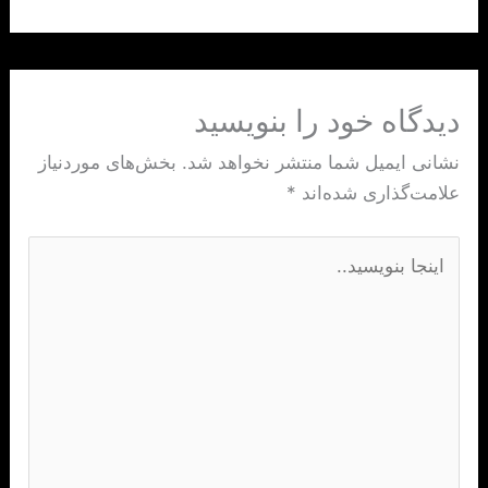
دیدگاه‌ خود را بنویسید
نشانی ایمیل شما منتشر نخواهد شد.
بخش‌های موردنیاز
علامت‌گذاری شده‌اند
*
اینجا
بنویسید..