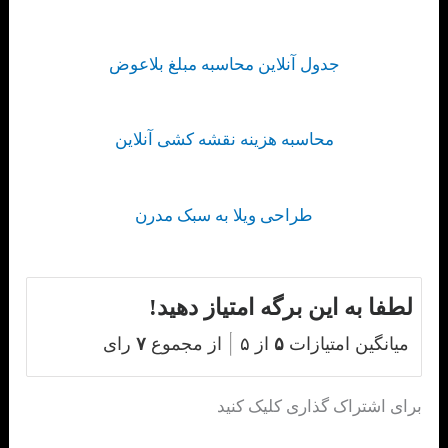
جدول آنلاین محاسبه مبلغ بلاعوض
محاسبه هزینه نقشه کشی آنلاین
طراحی ویلا به سبک مدرن
لطفا به این برگه امتیاز دهید!
میانگین امتیازات
۵
از ۵
از مجموع
۷
رای
برای اشتراک گذاری کلیک کنید