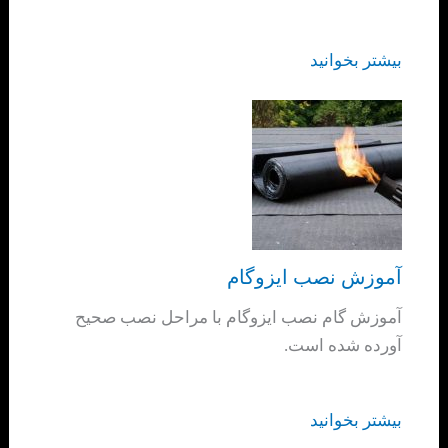
بیشتر بخوانید
آموزش نصب ایزوگام
آموزش گام نصب ایزوگام با مراحل نصب صحیح
آورده شده است.
بیشتر بخوانید