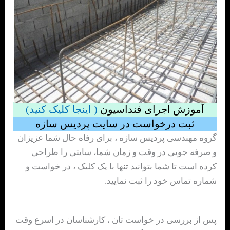
آموزش اجرای فنداسیون
( اینجا کلیک کنید)
ثبت درخواست در سایت پردیس سازه
گروه مهندسی پردیس سازه ، برای رفاه حال شما عزیزان
و صرفه جویی در وقت و زمان شما، سایتی را طراحی
کرده است تا شما بتوانید تنها با یک کلیک ، در خواست و
شماره تماس خود را ثبت نمایید.
پس از بررسی در خواست تان ، کارشناسان در اسرع وقت