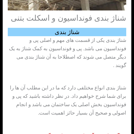
شناژ بندی فونداسیون و اسکلت بتنی
شناژ بندی
شناژ بندی یکی از قسمت های مهم و اصلی پی و
فونداسیون می باشد. پی و فونداسیون به کمک شناژ به یک
دیگر متصل می شوند که اصطلاحا به آن شناژ بندی می
گویند .
شناژ بندی انواع مختلفی دارد که ما در این مطلب آن ها را
برای شما شرح خواهیم داد. در نظر داشته باشید که پی و
فونداسیون بخش اصلی یک ساختمان می باشد و انجام
اصولی و صحیح آن بسیار حائز اهمیت است.