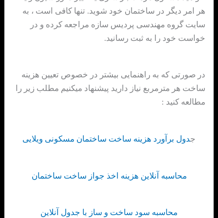
هر امر دیگر در ساختمان خود شوید. تنها کافی است ، به
سایت گروه مهندسی پردیس سازه مراجعه کرده و در
خواست خود را به ثبت رسانید.
در صورتی که به راهنمایی بیشتر در خصوص تعیین هزینه
ساخت هر مترمربع نیاز دارید پیشنهاد میکنیم مطلب زیر را
مطالعه کنید :
ج
دول برآورد هزینه ساخت ساختمان مسکونی ویلایی
محاسبه آنلاین هزینه اخذ جواز ساخت ساختمان
محاسبه سود ساخت و ساز با جدول آنلاین