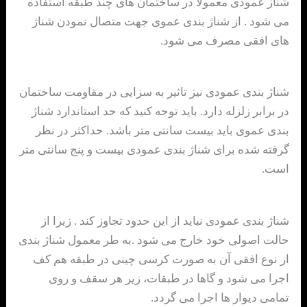
شناز عمودی معمولا در ساختمان های چند طبقه استفاده
می شود . از شناژ بندی عموی جهت متصال نمودن شناژ
های افقی مصرف می شود.
شناژ بندی عمودی نیز تاثیر به سزایی در مقاومت ساختمان
در برابر زلزله دارد. باید توجه کنید که حد استاندارد شناژ
بندی عموی باید بیست سانتی متر باشد. حداکثر در نظر
گرفته شده برای شناژ بندی عمودی بیست و پنج سانتی متر
است.
شناژ بندی عمودی نباید از این حدود تجاوز کند . زیرا از
حالت اصولی خود خارج می شود .به طر معمول شناژ بندی
از نوع افقی آن به صورت کرسی چینی در طبقه هم کف
اجرا می شود و گاها در طبقات، زیر هر سقف و روی
تمامی دیوار ها اجرا می گردد.