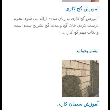
آموزش گچ کاری
آموزش گچ کاری به زبان ساده ارائه می شود. نحوه
درست کردن خاک گچ و ملات گچ تشریح شده است
و نکات مهم گچ کاری…
بیشتر بخوانید
آموزش سیمان کاری