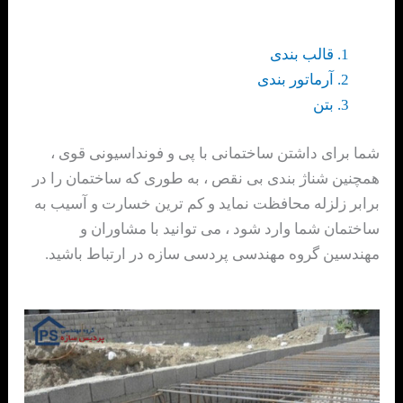
قالب بندی
آرماتور بندی
بتن
شما برای داشتن ساختمانی با پی و فونداسیونی قوی ،
همچنین شناژ بندی بی نقص ، به طوری که ساختمان را در
برابر زلزله محافظت نماید و کم ترین خسارت و آسیب به
ساختمان شما وارد شود ، می توانید با مشاوران و
مهندسین گروه مهندسی پردسی سازه در ارتباط باشید.