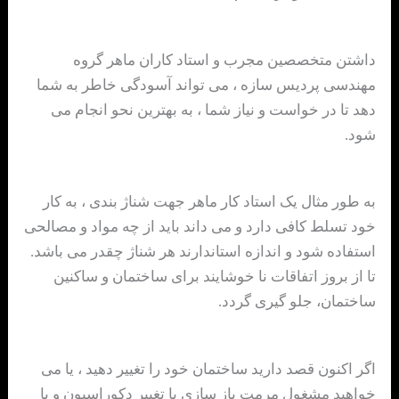
داشتن متخصصین مجرب و استاد کاران ماهر گروه
مهندسی پردیس سازه ، می تواند آسودگی خاطر به شما
دهد تا در خواست و نیاز شما ، به بهترین نحو انجام می
شود.
به طور مثال یک استاد کار ماهر جهت شناژ بندی ، به کار
خود تسلط کافی دارد و می داند باید از چه مواد و مصالحی
استفاده شود و اندازه استاندارند هر شناژ چقدر می باشد.
تا از بروز اتفاقات نا خوشایند برای ساختمان و ساکنین
ساختمان، جلو گیری گردد.
اگر اکنون قصد دارید ساختمان خود را تغییر دهید ، یا می
خواهید مشغول مرمت باز سازی یا تغییر دکوراسیون و یا