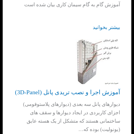
آموزش گام به گام سیمان کاری بیان شده است
بیشتر بخوانید
آموزش اجرا و نصب تریدی پانل (3D-Panel)
دیوارهای پانل سه بعدی (دیوارهای پلاستوفومی)
اجزای کاربردی در ایجاد دیوارها و سقف های
ساختمانی هستند که متشکل از یک هسته عایق
(یونولیت) بوده که…