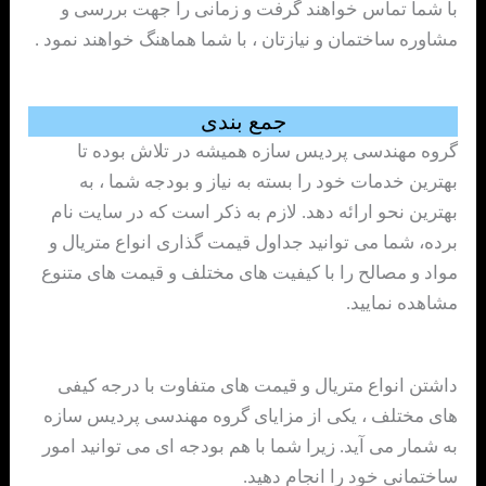
با شما تماس خواهند گرفت و زمانی را جهت بررسی و
مشاوره ساختمان و نیازتان ، با شما هماهنگ خواهند نمود .
جمع بندی
گروه مهندسی پردیس سازه همیشه در تلاش بوده تا
بهترین خدمات خود را بسته به نیاز و بودجه شما ، به
بهترین نحو ارائه دهد. لازم به ذکر است که در سایت نام
برده، شما می توانید جداول قیمت گذاری انواع متریال و
مواد و مصالح را با کیفیت های مختلف و قیمت های متنوع
مشاهده نمایید.
داشتن انواع متریال و قیمت های متفاوت با درجه کیفی
های مختلف ، یکی از مزایای گروه مهندسی پردیس سازه
به شمار می آید. زیرا شما با هم بودجه ای می توانید امور
ساختمانی خود را انجام دهید.