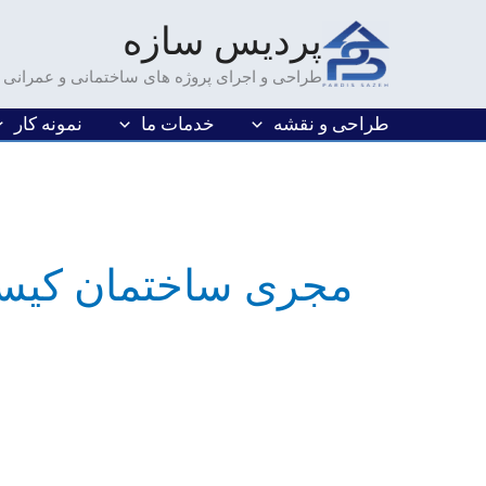
فتن
پردیس سازه
ه
حتوا
طراحی و اجرای پروژه های ساختمانی و عمرانی
طراحی و نقشه
خدمات ما
نمونه کار
مجری ساختمان کی