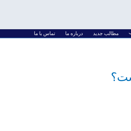
مطالب جدید
درباره ما
تماس با ما
ست؟