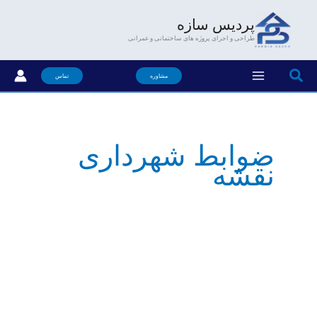
فتن
پردیس سازه
ه
طراحی و اجرای پروژه های ساختمانی و عمرانی
حتوا
جستجو
مشاوره
تماس
ضوابط شهرداری
نقشه