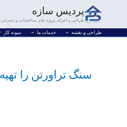
فتن
پردیس سازه
ه
حتوا
طراحی و اجرای پروژه های ساختمانی و عمرانی
طراحی و نقشه
خدمات ما
نمونه کار
سنگ تراورتن را تهیه