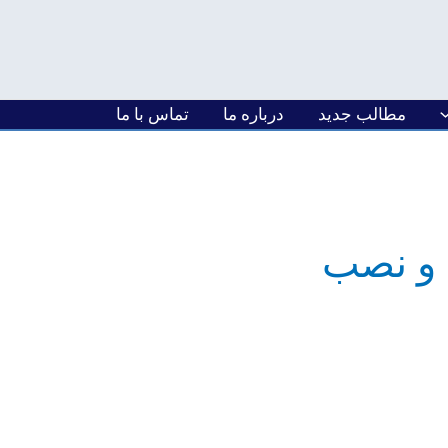
مطالب جدید
درباره ما
تماس با ما
 و نصب