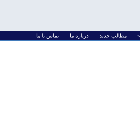
مطالب جدید
درباره ما
تماس با ما