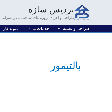
فتن
پردیس سازه
ه
حتوا
طراحی و اجرای پروژه های ساختمانی و عمرانی
طراحی و نقشه
خدمات ما
نمونه کار
بالتیمور