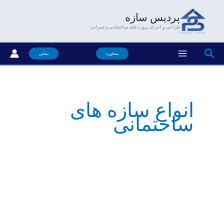
فتن
پردیس سازه
ه
طراحی و اجرای پروژه های ساختمانی و عمرانی
حتوا
جستجو
مشاوره
تماس
انواع سازه های
ساختمانی