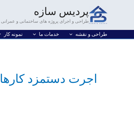
فتن
پردیس سازه
ه
حتوا
طراحی و اجرای پروژه های ساختمانی و عمرانی
طراحی و نقشه
خدمات ما
نمونه کار
اجرت دستمزد کارها