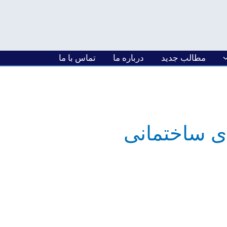
مطالب جدید
درباره ما
تماس با ما
ی ساختمانی