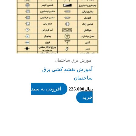
آموزش برق ساختمان
آموزش نقشه کشی برق
ساختمان
افزودن به سبد
ریال
225.000
خرید