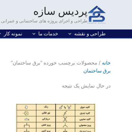
فتن
پردیس سازه
ه
حتوا
طراحی و اجرای پروژه های ساختمانی و عمرانی
طراحی و نقشه
خدمات ما
نمونه کار
خانه
/ محصولات برچسب خورده “برق ساختمان”
برق ساختمان
در حال نمایش یک نتیجه