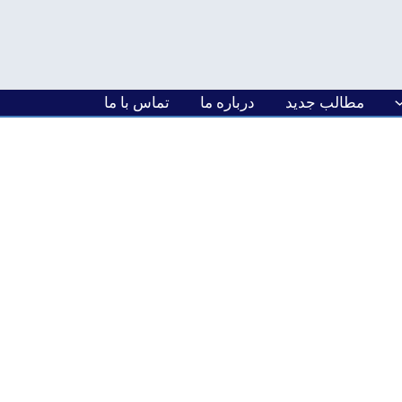
مطالب جدید
درباره ما
تماس با ما