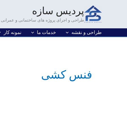
فتن
پردیس سازه
ه
حتوا
طراحی و اجرای پروژه های ساختمانی و عمرانی
طراحی و نقشه
خدمات ما
نمونه کار
فنس کشی