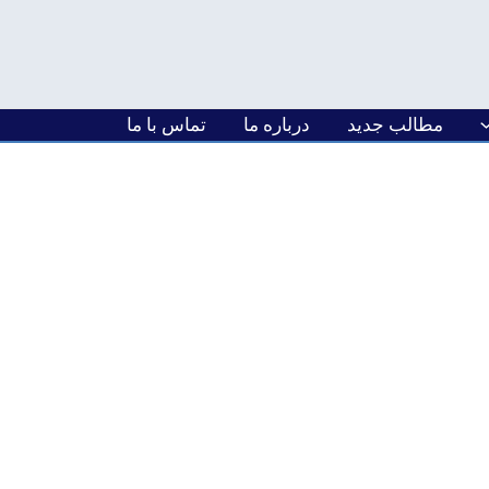
مطالب جدید
درباره ما
تماس با ما