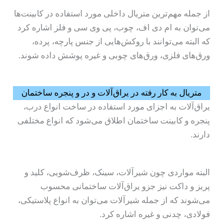
از جمله مهم‌ترین متریال داخلی مورد استفاده در کابینت‌ها
می‌توان به ام دی اف، چوب، پی وی سی و فلز اشاره کرد
که البته می‌توانند با روکش‌هایی از جنس پارچه، پرده،
ورق‌های فلزی، ورق‌های چوبی و غیره پوشش داده شوند.
متریال به کار رفته در یراق‌آلات و در و پنجره ساختمان
یراق‌آلات به اجزای مورد استفاده در ساخت انواع درب،
پنجره و کابینت ساختمان اطلاق می‌شود که انواع مختلفی
دارند.
البته مواردی چون شیرآلات، سینک، ظرف‌شویی، کلید و
پریز و داکت نیز جزو یراق‌آلات ساختمانی محسوب
می‌شوند که از جمله شیرآلات می‌توان به انواع پلاستیکی،
فولادی، چدنی و غیره اشاره کرد.