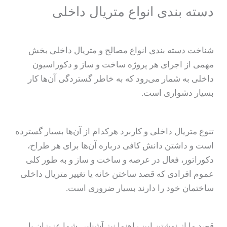
دسته بندی انواع متریال داخلی
شناخت دسته بندی انواع مصالح و متریال داخلی بخش
مهمی از اجرای هر پروژه ساخت و ساز و دکوراسیون
داخلی به شمار می‌رود که به خاطر گستردگی آن‌ها کار
بسیار دشواری است.
تنوع متریال داخلی و کاربرد هرکدام از آن‌ها بسیار گسترده
است و داشتن دانش کافی درباره آن‌ها برای هر طراح،
دکوراتور، فعال در عرصه و ساخت و ساز و به طور کلی
عموم افرادی که قصد ساختن خانه یا تغییر متریال داخلی
ساختمان خود را دارند بسیار ضروری است.
قصد ما از نوشتن این راهنما نیز آشنایی شما عزیزان با