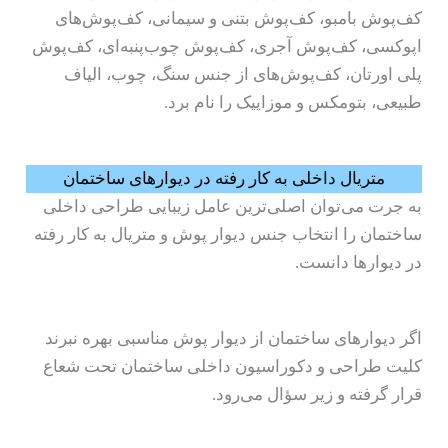
کف‌پوش بامبو، کف‌پوش بتنی و سیمانی، کف‌پوش‌های
اپوکسی، کف‌پوش آجری، کف‌پوش چوب‌پنبه‌ای، کف‌پوش
پلی اورتان، کف‌پوش‌های از جنس سنگ، چوب، الیاف
طبیعی، بتومکس و موزاییک را نام برد.
متریال داخلی به کار رفته در دیوارهای ساختمان
به جرت می‌توان اصلی‌ترین عامل زیبایی طراحی داخلی
ساختمان را انتخاب جنس دیوار پوش و متریال به کار رفته
در دیوارها دانست.
اگر دیوارهای ساختمان از دیوار پوش مناسبی بهره نبرند
کلیت طراحی و دکوراسیون داخلی ساختمان تحت شعاع
قرار گرفته و زیر سؤال می‌رود.