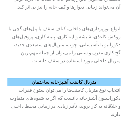
آن می‌تواند زیبایی دیوارها و کف خانه را نیز بی‌اثر کند.
انواع نورپردازی‌های داخلی، کناف سقف یا پنل‌های گچی با
روکش کاغذی، شیشه و آینه‌کاری، پتینه کاری، پروفیل‌های
دکوراتیو یا تأسیساتی، چوب، متریال‌های سه‌بعدی جدید،
گچ کاری مدرن و سنتی را می‌توان از جمله مهم‌ترین
متریال داخلی مورد استفاده در سقف دانست.
متریال کابینت آشپزخانه ساختمان
انتخاب نوع متریال کابینت‌ها را می‌توان ستون فقرات
دکوراسیون آشپزخانه دانست که اگر به شیوه‌های متفاوت
و خلاقانه به کار بروند، تأثیر زیادی در زیبایی محیط داخلی
دارند.