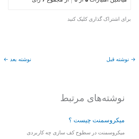
برای اشتراک گذاری کلیک کنید
→
نوشته قبل
نوشته بعد
←
نوشته‌های مرتبط
میکروسمنت چیست ؟
میکروسمنت در سطوح کف سازی چه کاربردی