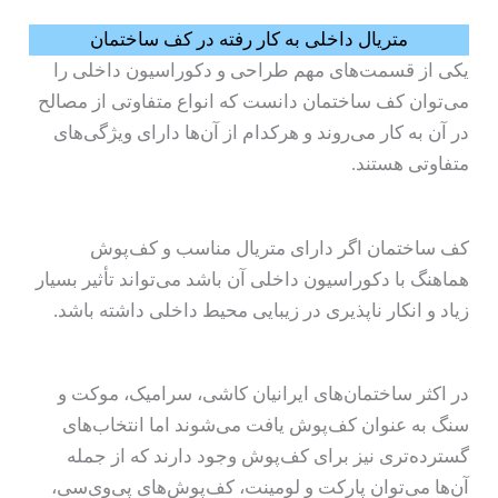
متریال داخلی به کار رفته در کف ساختمان
یکی از قسمت‌های مهم طراحی و دکوراسیون داخلی را
می‌توان کف ساختمان دانست که انواع متفاوتی از مصالح
در آن به کار می‌روند و هرکدام از آن‌ها دارای ویژگی‌های
متفاوتی هستند.
کف ساختمان اگر دارای متریال مناسب و کف‌پوش
هماهنگ با دکوراسیون داخلی آن باشد می‌تواند تأثیر بسیار
زیاد و انکار ناپذیری در زیبایی محیط داخلی داشته باشد.
در اکثر ساختمان‌های ایرانیان کاشی، سرامیک، موکت و
سنگ به عنوان کف‌پوش یافت می‌شوند اما انتخاب‌های
گسترده‌تری نیز برای کف‌پوش وجود دارند که از جمله
آن‌ها می‌توان پارکت و لومینت، کف‌پوش‌های پی‌وی‌سی،