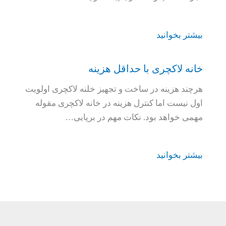
بیشتر بخوانید
خانه لاکچری با حداقل هزینه
هرچند هزینه در ساخت و تجهیز خلنه لاکچری اولویت
اول نیست اما کنترل هزینه در خانه لاکچری مقوله
مهمی خواهد بود. نکات مهم در برپایی…
بیشتر بخوانید