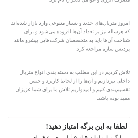
امروز متریال‌های جدید و بسیار متنوعی وارد بازار شده‌اند
که هرساله نیز بر تعداد آن‌ها افزوده می‌شود و برای
شناخت آن‌ها باید به متخصصان شرکت‌هایی پیشرو مانند
پردیس سازه مراجعه کرد.
تلاش کردیم در این مطلب به دسته بندی انواع متریال
داخلی بپردازیم و آن‌ها را از لحاظ کاربرد و جنس
تقسیم‌بندی کنیم و امیدواریم تلاش ما برای شما عزیزان
مفید بوده باشد.
لطفا به این برگه امتیاز دهید!
میانگین امتیازات
۵
از ۵
از مجموع
۶
رای