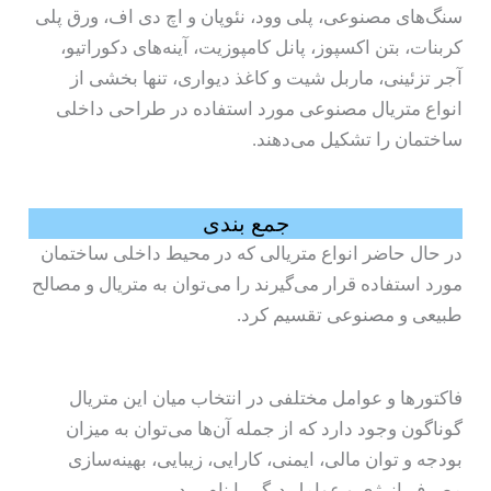
سنگ‌های مصنوعی، پلی وود، نئوپان و اچ دی اف، ورق پلی
کربنات، بتن اکسپوز، پانل کامپوزیت، آینه‌های دکوراتیو،
آجر تزئینی، ماربل شیت و کاغذ دیواری، تنها بخشی از
انواع متریال مصنوعی مورد استفاده در طراحی داخلی
ساختمان را تشکیل می‌دهند.
جمع‌ بندی
در حال حاضر انواع متریالی که در محیط داخلی ساختمان
مورد استفاده قرار می‌گیرند را می‌توان به متریال و مصالح
طبیعی و مصنوعی تقسیم کرد.
فاکتورها و عوامل مختلفی در انتخاب میان این متریال
گوناگون وجود دارد که از جمله آن‌ها می‌توان به میزان
بودجه و توان مالی، ایمنی، کارایی، زیبایی، بهینه‌سازی
مصرف انرژی و عوامل دیگر را نام برد.