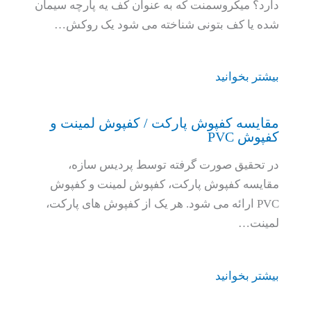
دارد؟ میکروسمنت که به عنوان کف یه پارچه سیمان
شده یا کف بتونی شناخته می شود یک روکش…
بیشتر بخوانید
مقایسه کفپوش پارکت / کفپوش لمینت و
کفپوش PVC
در تحقیق صورت گرفته توسط پردیس سازه،
مقایسه کفپوش پارکت، کفپوش لمینت و کفپوش
PVC ارائه می شود. هر یک از کفپوش های پارکت،
لمینت…
بیشتر بخوانید