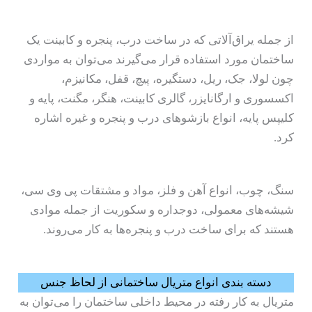
از جمله یراق‌آلاتی که در ساخت درب، پنجره و کابینت یک
ساختمان مورد استفاده قرار می‌گیرند می‌توان به مواردی
چون لولا، جک، ریل، دستگیره، پیچ، قفل، مکانیزم،
اکسسوری و ارگانایزر، گالری کابینت، هنگر، مگنت، پایه و
کلیپس پایه، انواع بازشوهای درب و پنجره و غیره اشاره
کرد.
سنگ، چوب، انواع آهن و فلز، مواد و مشتقات پی وی سی،
شیشه‌های معمولی، دوجداره و سکوریت از جمله موادی
هستند که برای ساخت درب و پنجره‌ها به کار می‌روند.
دسته بندی انواع متریال ساختمانی از لحاظ جنس
متریال به کار رفته در محیط داخلی ساختمان را می‌توان به