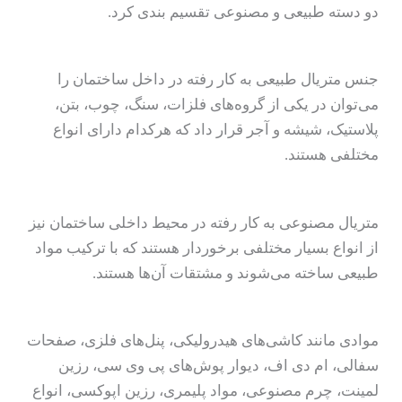
دو دسته طبیعی و مصنوعی تقسیم بندی کرد.
جنس متریال طبیعی به کار رفته در داخل ساختمان را
می‌توان در یکی از گروه‌های فلزات، سنگ، چوب، بتن،
پلاستیک، شیشه و آجر قرار داد که هرکدام دارای انواع
مختلفی هستند.
متریال مصنوعی به کار رفته در محیط داخلی ساختمان نیز
از انواع بسیار مختلفی برخوردار هستند که با ترکیب مواد
طبیعی ساخته می‌شوند و مشتقات آن‌ها هستند.
موادی مانند کاشی‌های هیدرولیکی، پنل‌های فلزی، صفحات
سفالی، ام دی اف، دیوار پوش‌های پی وی سی، رزین
لمینت، چرم مصنوعی، مواد پلیمری، رزین اپوکسی، انواع