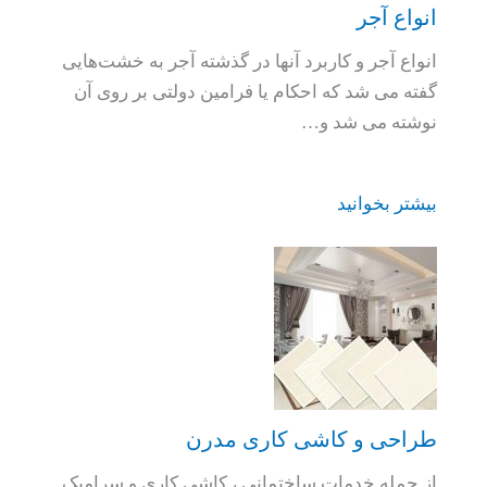
انواع آجر
انواع آجر و کاربرد آنها در گذشته آجر به خشت‌هایی
گفته می شد که احکام یا فرامین دولتی بر روی آن
نوشته می شد و…
بیشتر بخوانید
طراحی و کاشی کاری مدرن
از جمله خدمات ساختمانی ، کاشی کاری و سرامیک