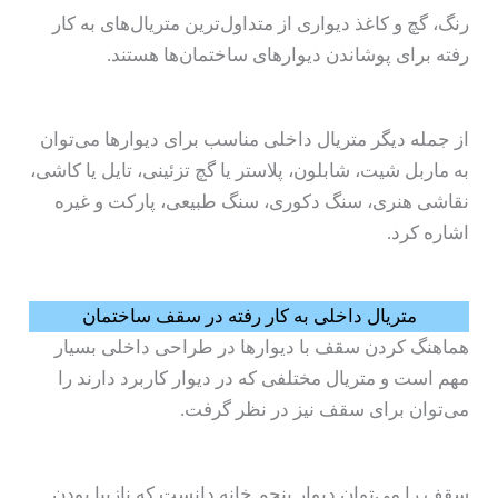
رنگ، گچ و کاغذ دیواری از متداول‌ترین متریال‌های به کار
رفته برای پوشاندن دیوارهای ساختمان‌ها هستند.
از جمله دیگر متریال داخلی مناسب برای دیوارها می‌توان
به ماربل شیت، شابلون، پلاستر یا گچ تزئینی، تایل یا کاشی،
نقاشی هنری، سنگ دکوری، سنگ طبیعی، پارکت و غیره
اشاره کرد.
متریال داخلی به کار رفته در سقف ساختمان
هماهنگ کردن سقف با دیوارها در طراحی داخلی بسیار
مهم است و متریال مختلفی که در دیوار کاربرد دارند را
می‌توان برای سقف نیز در نظر گرفت.
سقف را می‌توان دیوار پنجم خانه دانست که نازیبا بودن