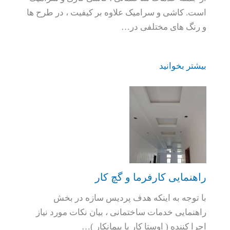
است. کاشی و سرامیک علاوه بر کیفیت ، در طرح ها
و رنگ های مختلفی در…
بیشتر بخوانید
راهنمایی کارفرما و گچ کار
با توجه به اینکه هدف پردیس سازه در بخش
راهنمایی خدمات ساختمانی ، بیان نکات مورد نیاز
اجرا کننده ( اوستا کار یا پیمانکار )…