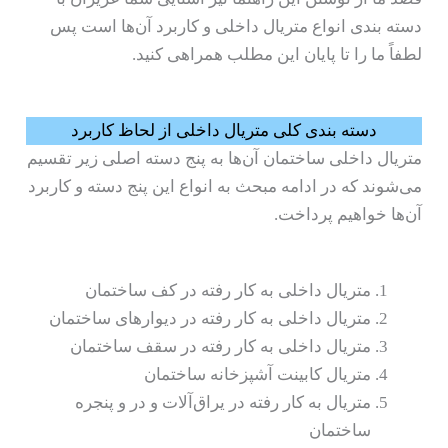
دسته بندی انواع متریال داخلی و کاربرد آن‌ها است پس
لطفاً ما را تا پایان این مطلب همراهی کنید.
دسته بندی کلی متریال داخلی از لحاظ کاربرد
متریال داخلی ساختمان آن‌ها به پنج دسته اصلی زیر تقسیم
می‌شوند که در ادامه مبحث به انواع این پنج دسته و کاربرد
آن‌ها خواهیم پرداخت.
متریال داخلی به کار رفته در کف ساختمان
متریال داخلی به کار رفته در دیوارهای ساختمان
متریال داخلی به کار رفته در سقف ساختمان
متریال کابینت آشپزخانه ساختمان
متریال به کار رفته در یراق‌آلات و در و پنجره
ساختمان