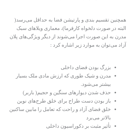
همچنین تقسیم بندی و پارتیشن فضا به حداقل می‌رسد(
البته در صورت دلخواه کارفرما)، معماری ویلاهای سبک
مدرن به این صورت اجرا می‌شوند از دیگر ویژگی‌های پلان
آزاد می‌توان به موارد زیر اشاره کرد :
بزرگ بودن فضای داخلی
مدرن و شیک طوری که ارزش مادی ملک بسیار
بیشتر می‌شود.
حذف شدن دیوارهای سنگین و حجیم( باربر)
باز بودن دست طراح برای خلق طرح‌های نوین
خلق فضای آزاد و راحت که تعامل را مابین ساکنین
بالاتر می‌برد
تأثیر مثبت بر دکوراسیون داخلی