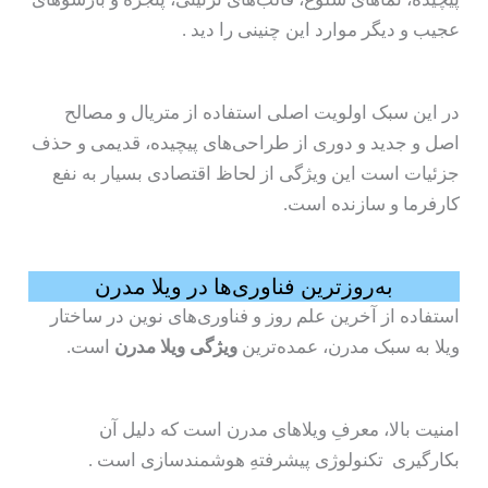
عجیب و دیگر موارد این چنینی را دید .
در این سبک اولویت اصلی استفاده از متریال و مصالح
اصل و جدید و دوری از طراحی‌های پیچیده، قدیمی و حذف
جزئیات است این ویژگی از لحاظ اقتصادی بسیار به نفع
کارفرما و سازنده است.
به‌روزترین فناوری‌ها در ویلا مدرن
استفاده از آخرین علم روز و فناوری‌های نوین در ساختار
ویلا به سبک مدرن، عمده‌ترین
ویژگی ویلا مدرن
است.
امنیت بالا، معرفِ ویلاهای مدرن است که دلیل آن
بکارگیری تکنولوژی پیشرفتهِ هوشمندسازی است .