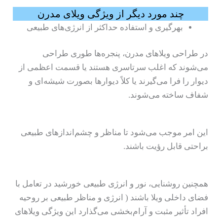
چند مورد دیگر از ویژگی ویلای مدرن
بهرگیری و استفاده حداکثر از انرژی‌های طبیعی
در طراحی ویلاهای مدرن، پنجره‌ها طوری طراحی
می‌شوند که اغلب سرتاسری هستند یا قسمت اعظمی از
دیوار را فرا می‌گیرند یا کلاً دیوارها بصورت شیشه‌ای و
شفاف ساخته می‌شوند.
این امر موجب می‌شود تا مناظر و چشم‌اندازهای طبیعی
براحتی قابل رؤیت باشند.
همچنین روشنایی، نور و انرژی طبیعی خورشید در تعامل با
فضای داخلی ویلا باشند ( انرژی و مناظر طبیعی بر روحیه
افراد تأثیر مثبت و آرام‌بخشی می‌گذارد این ویژگی ویلاهای