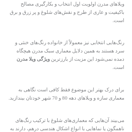
ویلاهای مدرن اولویت اول انتخاب و بکارگیری مصالح
باکیفیت و عاری از طرح و نقش‌های شلوغ و پر زرق و برق
است.
رنگ‌هایی انتخابی نیز معمولاً از خانواده رنگ‌های خنثی و
سرد هستند به همین دلایل معماری سبک مدرن هیچگاه
دمده نمی‌شود این مزیت از بارزترین
ویژگی ویلا مدرن
است.
برای درک بهتر این موضوع فقط کافی است نگاهی به
معماری سازه و ویلاهای دهه 80 و 70 شهر خودتان بیندازید.
می‌بیند آن‌هایی که معماری‌های شلوغ با ترکیب رنگ‌های
ناهمگون یا نماهایی با انواع اشکال هندسی درهم، دارند به