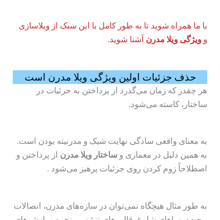
با ما همراه شوید تا به طور کامل با این سبک از ویلاسازی
و
ویژگی ویلا مدرن
آشنا شوید.
حذف جزئیات اولین ویژگی ویلا مدرن است
هر چقدر که زمان می‌گذرد از پرداختن به جزئیات در
ساختار، کاسته می‌شود.
به معنای واقعی سادگی نهایت شیک و مدرنیته بودن است.
به همین دلیل در معماری و
ساختار
ویلا مدرن
از پرداختن و
اصطلاحاً زوم کردن روی جزئیات پرهیز می‌شود .
به طور مثال هیچگاه نمی‌توان در سازه‌های مدرن، اتصالات
پیچیده، نماهای شلوغ، قالب‌های تزئینی، پنجره و بازشوهای