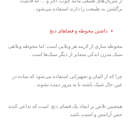
از متریال‌های طبیعی مانند چوب، آجر و … که قابلیت
برگشتن به طبیعت را دارند استفاده می‌شود .
داشتن محوطه و فضاهای دنج
محوطه سازی از لازمه هر ویلایی است. اما محوطه ویلاهی
سبک مدرن اندکی متمایز از دیگر سبک‌ها است .
چرا که از المان و تجهیزاتی استفاده می‌شود که ساده در
عینِ حال شیک باشند تا به مرور دمده نشوند .
همچنین تلاش بر ایجاد یک فضای دنج است که تداعی کنده
حس آرامش و امنیت باشد.