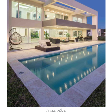
ویلای مدرن