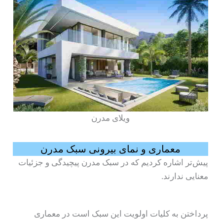
ویلای مدرن
معماری و نمای بیرونی سبک مدرن
پیش‌تر اشاره کردیم که در سبک مدرن پیچیدگی و جزئیات
معنایی ندارند.
پرداختن به کلیات اولویت این سبک است در معماری