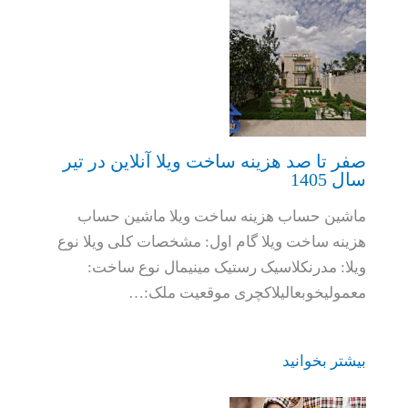
صفر تا صد هزینه ساخت ویلا آنلاین در تیر
سال 1405
ماشین حساب هزینه ساخت ویلا ماشین حساب
هزینه ساخت ویلا گام اول: مشخصات کلی ویلا نوع
ویلا: مدرنکلاسیک رستیک مینیمال نوع ساخت:
معمولیخوبعالیلاکچری موقعیت ملک:…
بیشتر بخوانید