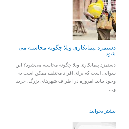
دستمزد پیمانکاری ویلا چگونه محاسبه می
شود
دستمزد پیمانکاری ویلا چگونه محاسبه می‌شود؟ این
سوالی است که برای افراد مختلف ممکن است به
وجود بیاید. امروزه در اطراف شهرهای بزرگ، خرید
و…
بیشتر بخوانید