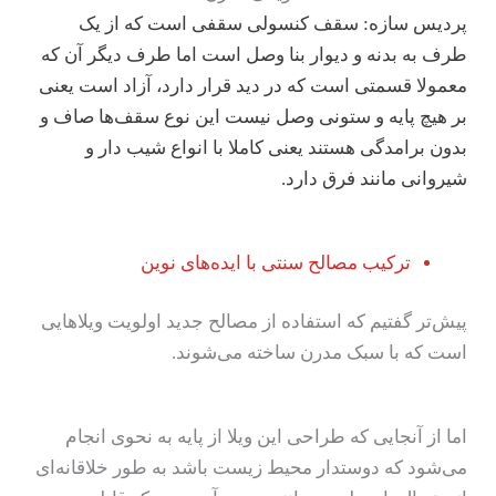
پردیس سازه: سقف کنسولی سقفی است که از یک
طرف به بدنه و دیوار بنا وصل است اما طرف دیگر آن که
معمولا قسمتی است که در دید قرار دارد، آزاد است یعنی
بر هیچ پایه و ستونی وصل نیست این نوع سقف‌ها صاف و
بدون برامدگی هستند یعنی کاملا با انواع شیب دار و
شیروانی مانند فرق دارد.
ترکیب مصالح سنتی با ایده‌های نوین
پیش‌تر گفتیم که استفاده از مصالح جدید اولویت ویلاهایی
است که با سبک مدرن ساخته می‌شوند.
اما از آنجایی که طراحی این ویلا از پایه به نحوی انجام
می‌شود که دوستدار محیط زیست باشد به طور خلاقانه‌ای