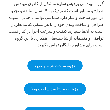
گروه مهندسی
پردیس سازه
متشکل از کادری مهندس،
طراح و مشاور است که نزدیک به 15 سال سابقه و تجربه
در امور ساخت و ساز دارد شما می توانید با خیالی آسوده
طراحی و ساخت ویلای خود را با هر سبکی که مدنظرتان
است به آن‌ها بسپارید کیفیت و سرعت اجرا در کنار قیمت
توافقی و منصفانه از شاخصه‌های همکاری با این گروه
است برای مشاوره رایگان تماس بگیرید.
هزینه ساخت هر متر مربع
هزینه صفر تا صد ساخت ویلا