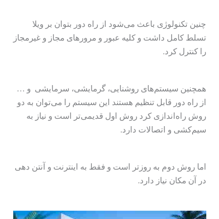
چنین تکنولوژی باعث می‌شود از راه دور بتوان بر ویلا
تسلط کامل داشت و کلیه عبور و مرورهای مجاز و غیرمجاز
را کنترل کرد.
همچنین سیستم‌های روشنایی، گرمایشی، سرمایشی و …
از راه دور قابل تنظیم هستند این سیستم را می‌توان به دو
روش راه‌اندازی کرد روش اول قدیمی‌تر است و نیاز به
سیم‌کشی و اتصالات دارد.
اما روش دوم به‌ روزتر است و فقط به اینترنت و آنتن دهی
در آن مکان نیاز دارد.