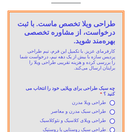
طراحی ویلا تخصص ماست. با ثبت
درخواست، از مشاوره تخصصی
بهره‌مند شوید.
کارفرمای عزیز. با تکمیل این فرم، تیم طراحی
پردیس سازه با بیش از یک دهه نیم، درخواست شما
را بررسی کرده و هزینه تقریبی طراحی ویلا را
برایتان ارسال می‌کند.
چه سبک طراحی برای ویلایی خود را انتخاب می
کنید ؟
*
طراحی ویلا مدرن
طراحی سبک مدرن و معاصر
طراحی ویلای کلاسیک و نئوکلاسیک
طراحی سبک روستایی یا روستیک