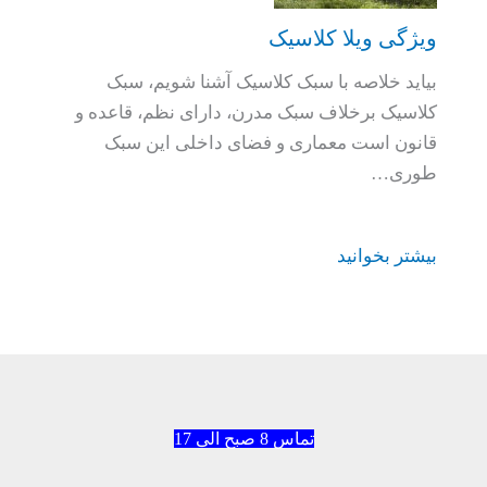
ویژگی ویلا کلاسیک
بیاید خلاصه با سبک کلاسیک آشنا شویم، سبک
کلاسیک برخلاف سبک مدرن، دارای نظم، قاعده و
قانون است معماری و فضای داخلی این سبک
طوری…
بیشتر بخوانید
تماس 8 صبح الی 17