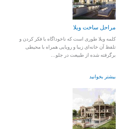
مراحل ساخت ویلا
کلمه ویلا طوری است که ناخوداگاه با فکر کردن و
تلفظ آن خانه‌ای زیبا و رویایی همراه با محیطی
برگرفته شده از طبیعت در جلو…
بیشتر بخوانید