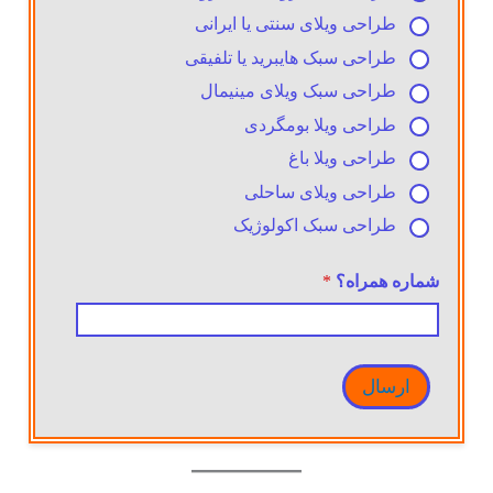
طراحی ویلای سنتی یا ایرانی
طراحی سبک هایبرید یا تلفیقی
طراحی سبک ویلای مینیمال
طراحی ویلا بومگردی
طراحی ویلا باغ
طراحی ویلای ساحلی
طراحی سبک اکولوژیک
شماره همراه؟
*
ارسال