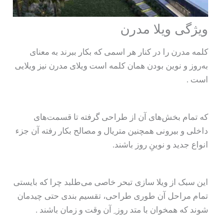
ویژگی ویلا مدرن
کلمه مدرن را در کنار هر اسمی که بکار ببرند به معنای
به‌روز و نوین بودن همان کلمه است ویلای مدرن نیز ویلایی
است .
که تمام بخش‌های آن از طراحی گرفته تا قسمت‌های
داخلی و بیرونی همچنین متریال و مصالح بکار رفته آن جزء
انواع جدید و نوینِ روز باشند.
این سبک از ویلا سازی تبحر خاصی می‌طلبد چرا که بایستی
تمام مراحل آن طوری طراحی، تقسیم بندی حتی چیدمان
شوند که همخوان با متد روز ِ آن وقت و زمان باشند .