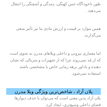
طور ناخوداگاه حس کهنگی، دِمدگی و آشفتگی را انتقال
می‌دهند .
همین موارد بر قیمت و ارزش مادی بنا نیز تأثیر منفی
می‌گذارند.
اما معماری بیرونی و داخلی ویلاهای مدرن به نحوی است
که از مُد نمی‌روند چرا که از تجهیزات و متریالی که نشان
‌دهنده و یاداور برهه زمانی خاص یا مشخصی باشند
استفاده نمی‌شود.
پلان آزاد ، شاخص‌ترین ویژگی ویلا مدرن
پلان آزاد بدین معنی است که می‌توان با حذف دیوارها
فضای داخلی وسیع‌تری، ایجاد کرد.