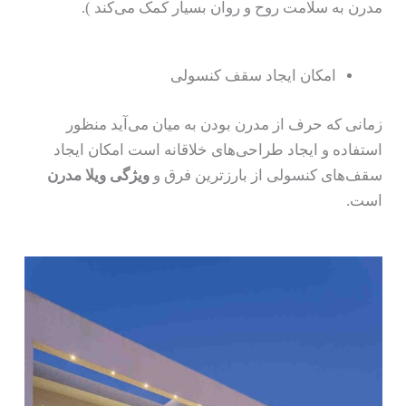
مدرن به سلامت روح و روان بسیار کمک می‌کند ).
امکان ایجاد سقف کنسولی
زمانی که حرف از مدرن بودن به میان می‌آید منظور
استفاده و ایجاد طراحی‌های خلاقانه است امکان ایجاد
سقف‌های کنسولی از بارزترین فرق و
ویژگی ویلا مدرن
است.