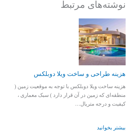
نوشته‌های مرتبط
هزینه طراحی و ساخت ویلا دوبلکس
هزینه ساخت ویلا دوبلکس با توجه به موقعیت زمین (
منطقه‌ای که زمین در آن قرار دارد ) سبک معماری ،
کیفیت و درجه متریال…
بیشتر بخوانید