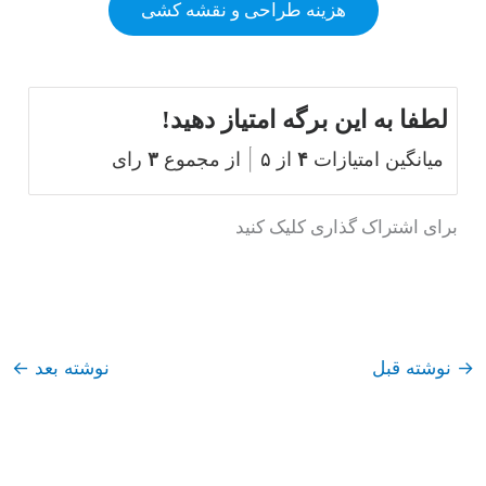
هزینه طراحی و نقشه کشی
لطفا به این برگه امتیاز دهید!
میانگین امتیازات
۴
از ۵
از مجموع
۳
رای
برای اشتراک گذاری کلیک کنید
→
نوشته قبل
نوشته بعد
←