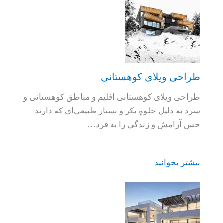
طراحی ویلای کوهستانی
طراحی ویلای کوهستانی اقلیم و مناطق کوهستانی و
سرد به دلیل جلوهِ بکر و بسیار طبیعی‌ای که دارند
حس آرامش و زندگی را به فرد…
بیشتر بخوانید