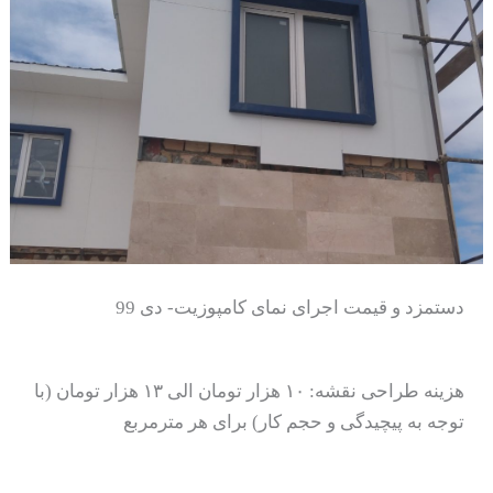
دستمزد و قیمت اجرای نمای کامپوزیت- دی 99
هزینه طراحی نقشه: ۱۰ هزار تومان الی ۱۳ هزار تومان (با
توجه به پیچیدگی و حجم کار) برای هر مترمربع