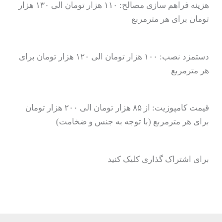
هزینه فراهم سازی مصالح: ۱۱۰ هزار تومان الی ۱۳۰ هزار
تومان برای هر مترمربع
دستمزد نصب: ۱۰۰ هزار تومان الی ۱۲۰ هزار تومان برای
هر مترمربع
قیمت کامپوزیت: از ۸۵ هزار تومان الی ۲۰۰ هزار تومان
برای هر مترمربع (با توجه به جنس و ضخامت)
برای اشتراک گذاری کلیک کنید