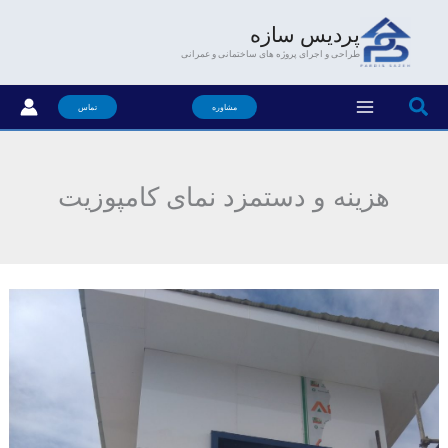
فتن
پردیس سازه
ه
طراحی و اجرای پروژه های ساختمانی و عمرانی
حتوا
جستجو
مشاوره
تماس
هزینه و دستمزد نمای کامپوزیت