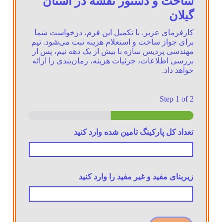
ساخت و دستور نقشه در استان
گیلان
کارفرمای عزیز. با تکمیل این فرم، درخواست شما
برای جواز ساخت و استعلام هزینه ثبت می‌شود. تیم
مهندسی پردیس سازه با بیش از یک دهه نیم، پس از
بررسی اطلاعات، جزئیات هزینه، زمان‌بندی را ارائه
خواهد داد.
Step
1
of 2
تعداد کل پارکینگ تامین شده وارد کنید
زیربنای مفید و غیر مفید را وارد کنید