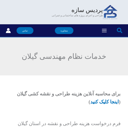
فتن
پردیس سازه
ه
طراحی و اجرای پروژه های ساختمانی و عمرانی
حتوا
جستجو
مشاوره
تماس
خدمات نظام مهندسی گیلان
برای محاسبه آنلاین هزینه طراحی و نقشه کشی گیلان
(
اینجا کلیک کنید
)
فرم درخواست هزینه طراحی و نقشه در استان گیلان