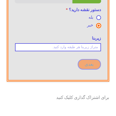
دستور نقشه دارید؟
*
بله
خیر
زیربنا
بعدی
برای اشتراک گذاری کلیک کنید