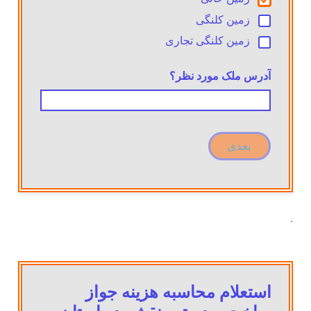
زمین کلنگی
زمین کلنگی تجاری
آدرس ملک مورد نظر؟
بعدی
.
استعلام محاسبه هزینه جواز