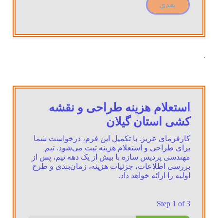
بعدی
.
استعلام هزینه طراحی و نقشه
کشی استان گیلان
کارفرمای عزیز. با تکمیل این فرم، درخواست شما
برای طراحی و استعلام هزینه ثبت می‌شود. تیم
مهندسی پردیس سازه با بیش از یک دهه نیم، پس از
بررسی اطلاعات، جزئیات هزینه، زمان‌بندی و طرح
اولیه را ارائه خواهد داد.
Step
1
of 3